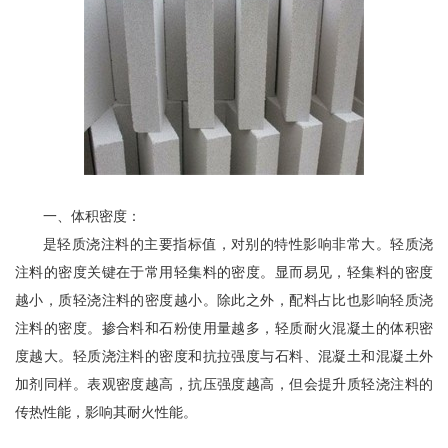
一、体积密度：
是轻质浇注料的主要指标值，对别的特性影响非常大。轻质浇
注料的密度关键在于常用轻集料的密度。显而易见，轻集料的密度
越小，质轻浇注料的密度越小。除此之外，配料占比也影响轻质浇
注料的密度。掺合料和石粉使用量越多，
轻质
耐火混凝土的体积密
度越大。轻质浇注料的密度和抗拉强度与石料、混凝土和混凝土外
加剂同样。表观密度越高，抗压强度越高，但会提升质轻浇注料的
传热性能，影响其耐火性能。