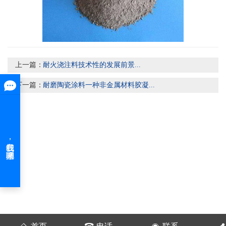
上一篇：
耐火浇注料技术性的发展前景...
下一篇：
耐磨陶瓷涂料一种非金属材料胶凝...